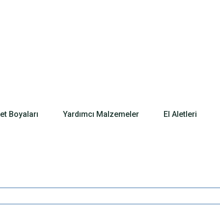
t Boyaları
Yardımcı Malzemeler
El Aletleri