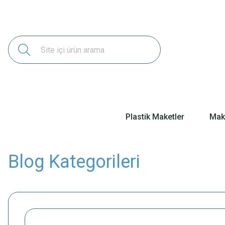
Plastik Maketler
Make
Blog Kategorileri