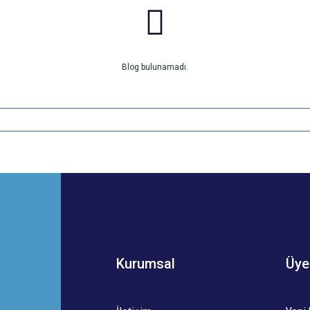
Blog bulunamadı.
Kurumsal
Üye