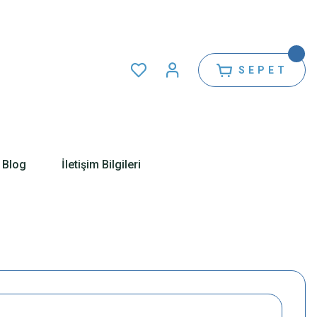
SEPET
Blog
İletişim Bilgileri