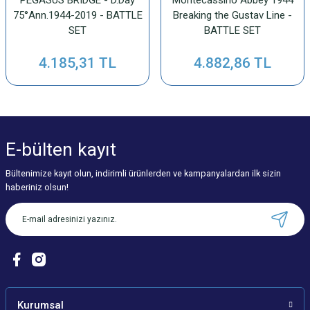
75°Ann.1944-2019 - BATTLE
Breaking the Gustav Line -
SET
BATTLE SET
4.185,31 TL
4.882,86 TL
E-bülten
kayıt
Bültenimize kayıt olun, indirimli ürünlerden ve kampanyalardan ilk sizin
haberiniz olsun!
Kurumsal