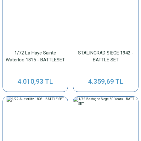
1/72 La Haye Sainte
STALINGRAD SIEGE 1942 -
Waterloo 1815 - BATTLESET
BATTLE SET
4.010,93 TL
4.359,69 TL