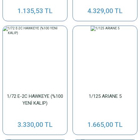
1.135,53 TL
4.329,00 TL
1/72 E-2C HAWKEYE (%100
1/125 ARIANE 5
YENİ KALIP)
3.330,00 TL
1.665,00 TL