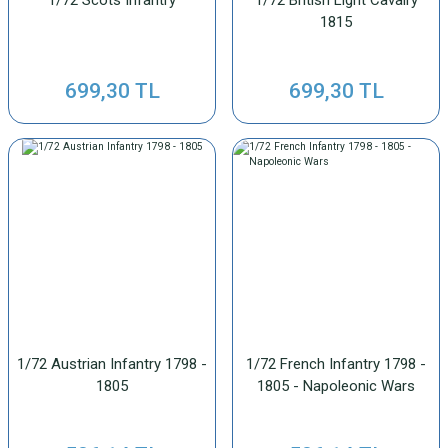
1815
699,30 TL
699,30 TL
1/72 Austrian Infantry 1798 -
1/72 French Infantry 1798 -
1805
1805 - Napoleonic Wars