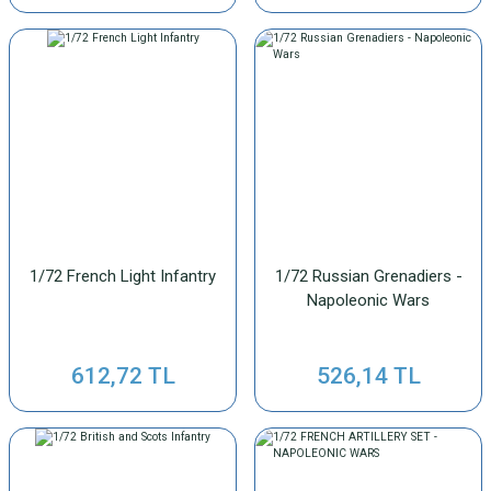
1/72 French Light Infantry
1/72 Russian Grenadiers -
Napoleonic Wars
612,72 TL
526,14 TL