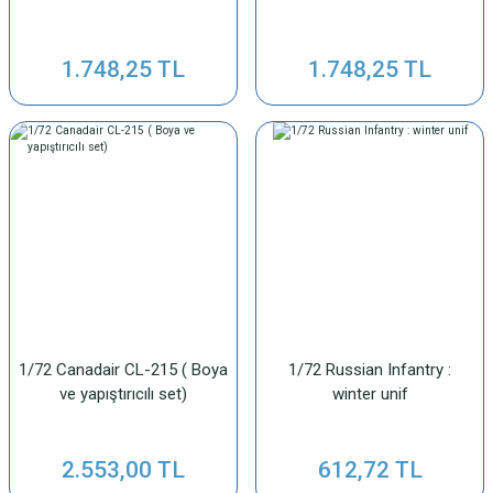
1.748,25 TL
1.748,25 TL
1/72 Canadair CL-215 ( Boya
1/72 Russian Infantry :
ve yapıştırıcılı set)
winter unif
2.553,00 TL
612,72 TL