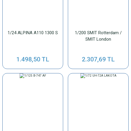
1/24 ALPINA A110 1300 S
1/200 SMIT Rotterdam /
SMIT London
1.498,50 TL
2.307,69 TL