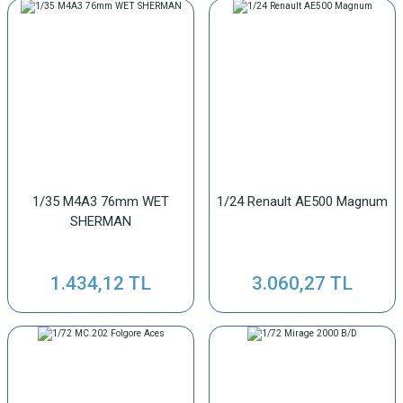
1/35 M4A3 76mm WET
1/24 Renault AE500 Magnum
SHERMAN
1.434,12 TL
3.060,27 TL