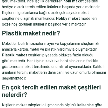
görülmektedir. İnce işçilik gerektiren
hobi maket
çeşitleri
hediye olarak tercih edilen ürünlerin başında yer almaktadır.
Kişilerin ilgi alanlarına bağlı olarak çok sayıda maket
çeşitlerine ulaşmak mümkündür.
Hobby maket
modelleri
göze hoş görünen ürünlerin başında yer almaktadır.
Plastik maket nedir?
Maketler, belirli nesnelerin aynı ve kopyalarının oluşturmak
amacıyla karton, metal ve plastik yardımıyla oluşmaktadır.
Plastik maket
çeşitleri piyasada oldukça fazla olduğu
görülmektedir. Her kişinin zevki ve hobi alanlarının farklılık
göstermesi maket tercihinde önemli rol oynamaktadır. Kaliteli
ürünlerin tercihi, maketlerin daha canlı ve uzun ömürlü olmasını
sağlamaktadır.
En çok tercih edilen maket çeşitleri
nelerdir?
Kişilerin maket talepleri oluşmasında ölçüsü, kalitesine göre