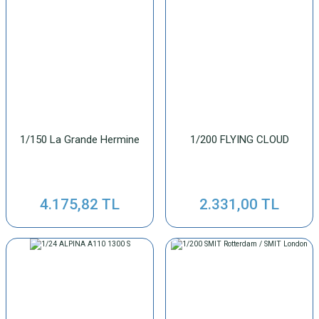
1/150 La Grande Hermine
1/200 FLYING CLOUD
4.175,82 TL
2.331,00 TL