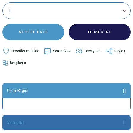
SEPETE EKLE
HEMEN AL
Yorum Yaz
Tavsiye Et
Paylaş
Karşılaştır
Ürün Bilgisi
Yorumlar