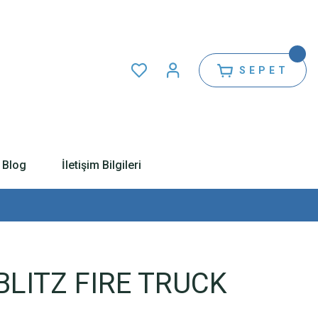
SEPET
Blog
İletişim Bilgileri
BLITZ FIRE TRUCK