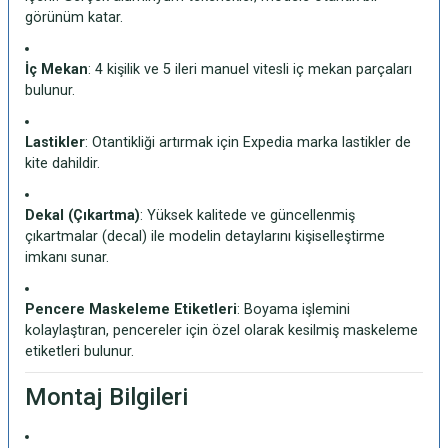
görünüm katar.
İç Mekan
: 4 kişilik ve 5 ileri manuel vitesli iç mekan parçaları
bulunur.
Lastikler
: Otantikliği artırmak için Expedia marka lastikler de
kite dahildir.
Dekal (Çıkartma)
: Yüksek kalitede ve güncellenmiş
çıkartmalar (decal) ile modelin detaylarını kişiselleştirme
imkanı sunar.
Pencere Maskeleme Etiketleri
: Boyama işlemini
kolaylaştıran, pencereler için özel olarak kesilmiş maskeleme
etiketleri bulunur.
Montaj Bilgileri