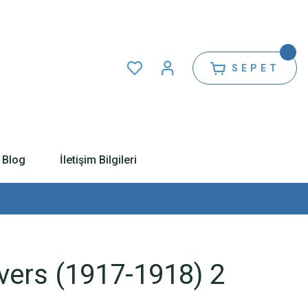
SEPET
Blog
İletişim Bilgileri
vers (1917-1918) 2