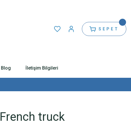
SEPET
Blog
İletişim Bilgileri
French truck