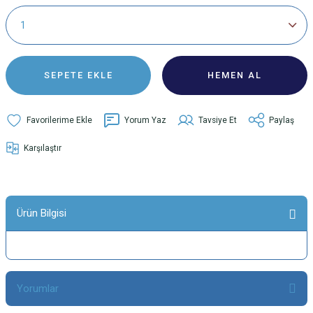
SEPETE EKLE
HEMEN AL
Yorum Yaz
Tavsiye Et
Paylaş
Karşılaştır
Ürün Bilgisi
Yorumlar