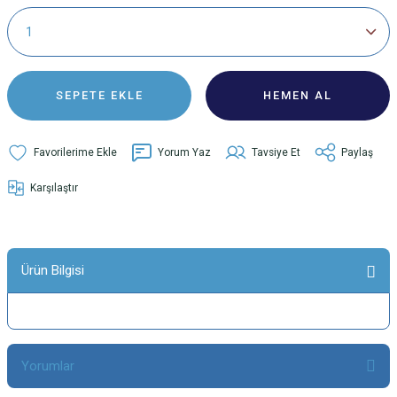
SEPETE EKLE
HEMEN AL
Yorum Yaz
Tavsiye Et
Paylaş
Karşılaştır
Ürün Bilgisi
Yorumlar