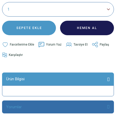
SEPETE EKLE
HEMEN AL
Yorum Yaz
Tavsiye Et
Paylaş
Karşılaştır
Ürün Bilgisi
Yorumlar