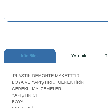
Ürün Bilgisi
Yorumlar
T
PLASTİK DEMONTE MAKETTTİR.
BOYA VE YAPIŞTIRICI GEREKTİRİR.
GEREKLİ MALZEMELER
YAPIŞTIRICI
BOYA