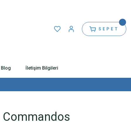
SEPET
Blog
İletişim Bilgileri
sh Commandos