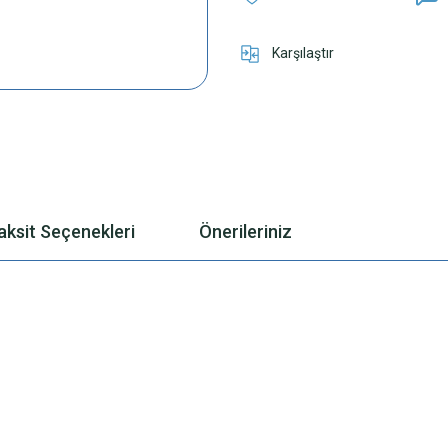
Karşılaştır
aksit Seçenekleri
Önerileriniz