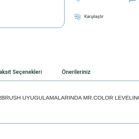
Karşılaştır
aksit Seçenekleri
Önerileriniz
RBRUSH UYUGULAMALARINDA MR.COLOR LEVELING