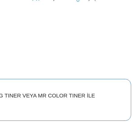
 TINER VEYA MR COLOR TINER İLE