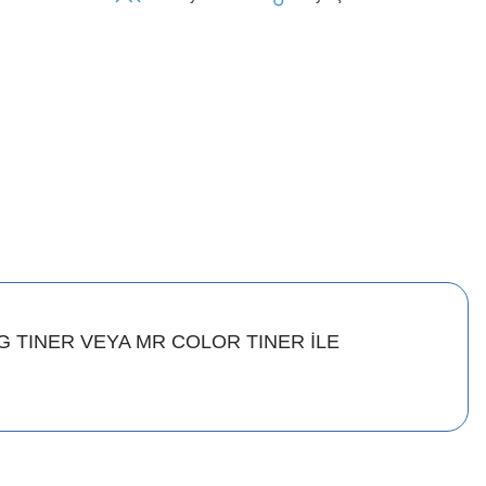
 TINER VEYA MR COLOR TINER İLE