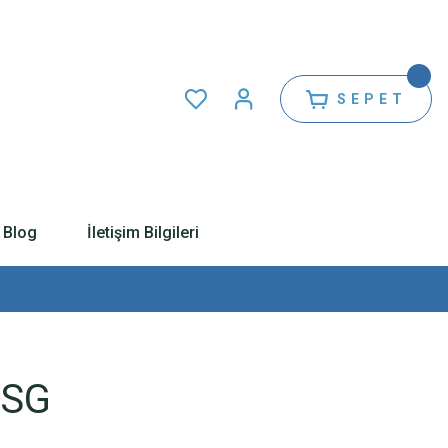
SEPET
Blog
İletişim Bilgileri
 SG