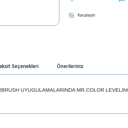
Karşılaştır
aksit Seçenekleri
Önerileriniz
RBRUSH UYUGULAMALARINDA MR.COLOR LEVELING