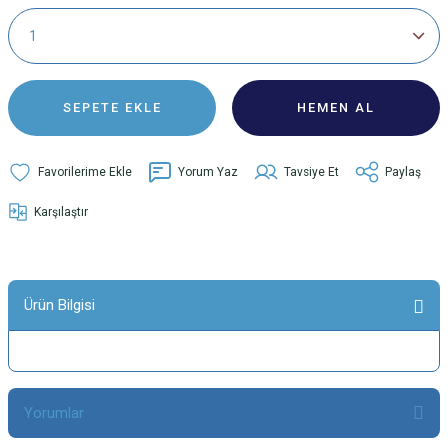
SEPETE EKLE
HEMEN AL
Yorum Yaz
Tavsiye Et
Paylaş
Karşılaştır
Ürün Bilgisi
Yorumlar