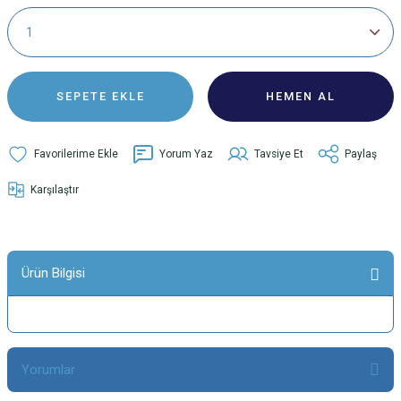
SEPETE EKLE
HEMEN AL
Yorum Yaz
Tavsiye Et
Paylaş
Karşılaştır
Ürün Bilgisi
Yorumlar