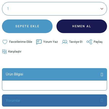
SEPETE EKLE
HEMEN AL
Yorum Yaz
Tavsiye Et
Paylaş
Karşılaştır
Ürün Bilgisi
Yorumlar