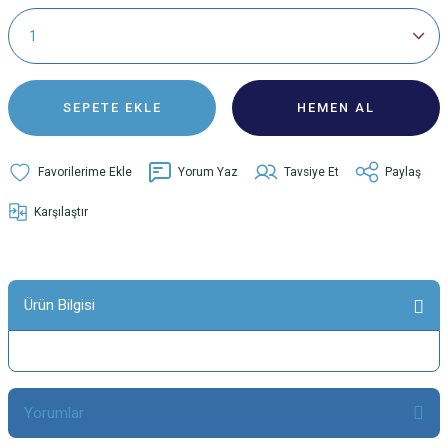
SEPETE EKLE
HEMEN AL
Yorum Yaz
Tavsiye Et
Paylaş
Karşılaştır
Ürün Bilgisi
Yorumlar