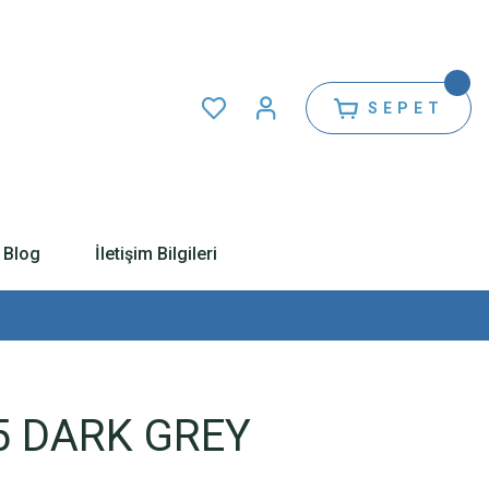
SEPET
Blog
İletişim Bilgileri
5 DARK GREY