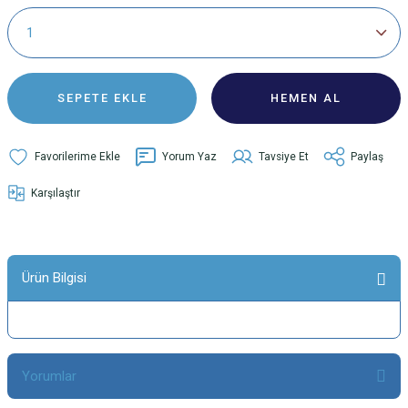
SEPETE EKLE
HEMEN AL
Yorum Yaz
Tavsiye Et
Paylaş
Karşılaştır
Ürün Bilgisi
Yorumlar