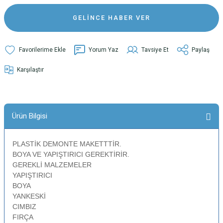
GELİNCE HABER VER
Yorum Yaz
Tavsiye Et
Paylaş
Karşılaştır
Ürün Bilgisi
PLASTİK DEMONTE MAKETTTİR.
BOYA VE YAPIŞTIRICI GEREKTİRİR.
GEREKLİ MALZEMELER
YAPIŞTIRICI
BOYA
YANKESKİ
CIMBIZ
FIRÇA