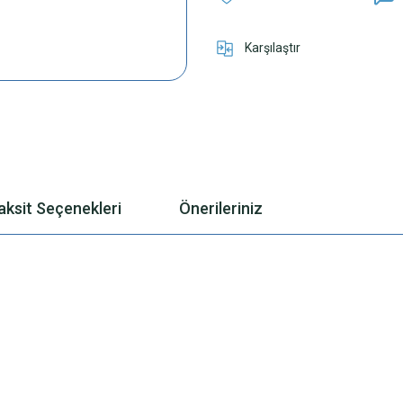
Karşılaştır
aksit Seçenekleri
Önerileriniz