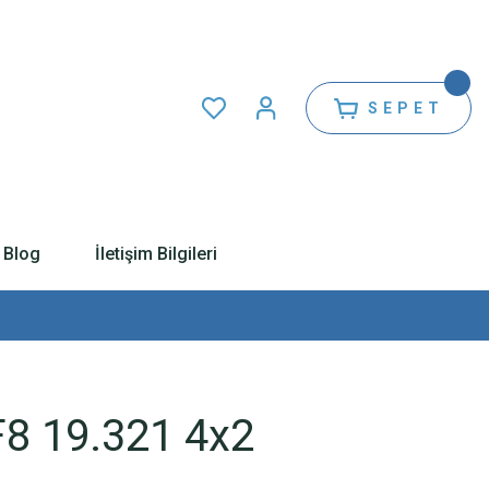
SEPET
Blog
İletişim Bilgileri
8 19.321 4x2