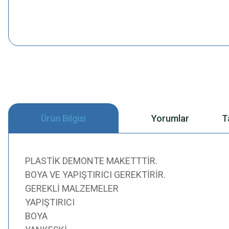
Ürün Bilgisi
Yorumlar
T
PLASTİK DEMONTE MAKETTTİR.
BOYA VE YAPIŞTIRICI GEREKTİRİR.
GEREKLİ MALZEMELER
YAPIŞTIRICI
BOYA