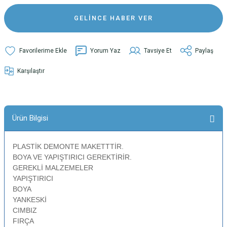
GELİNCE HABER VER
Yorum Yaz
Tavsiye Et
Paylaş
Karşılaştır
Ürün Bilgisi
PLASTİK DEMONTE MAKETTTİR.
BOYA VE YAPIŞTIRICI GEREKTİRİR.
GEREKLİ MALZEMELER
YAPIŞTIRICI
BOYA
YANKESKİ
CIMBIZ
FIRÇA