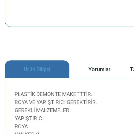
Ürün Bilgisi
Yorumlar
T
PLASTİK DEMONTE MAKETTTİR.
BOYA VE YAPIŞTIRICI GEREKTİRİR.
GEREKLİ MALZEMELER
YAPIŞTIRICI
BOYA