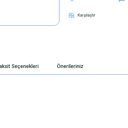
Karşılaştır
aksit Seçenekleri
Önerileriniz