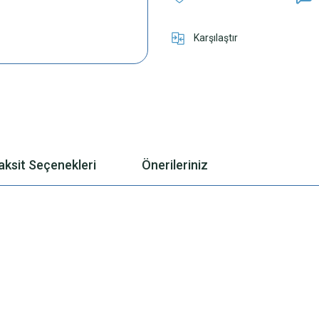
Karşılaştır
aksit Seçenekleri
Önerileriniz