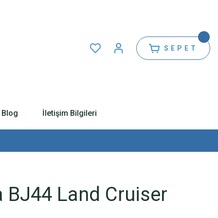
SEPET
Blog
İletişim Bilgileri
a BJ44 Land Cruiser