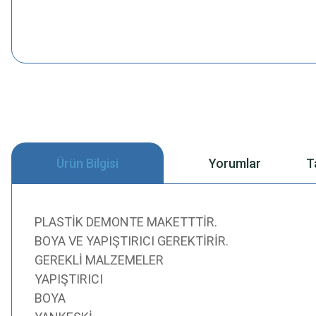
Ürün Bilgisi
Yorumlar
T
PLASTİK DEMONTE MAKETTTİR.
BOYA VE YAPIŞTIRICI GEREKTİRİR.
GEREKLİ MALZEMELER
YAPIŞTIRICI
BOYA